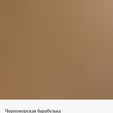
Черноморская барабулька