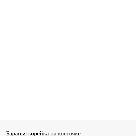
Баранья корейка на косточке