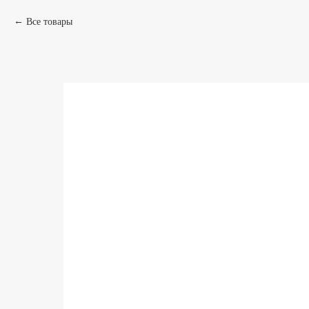
Все товары