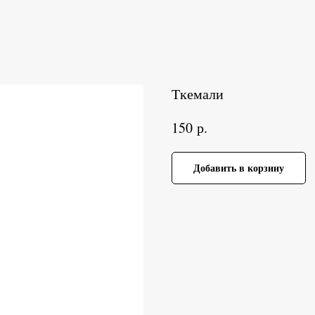
Ткемали
р.
150
Добавить в корзину