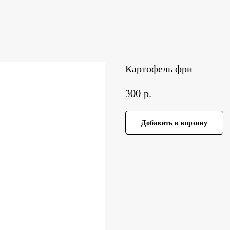
Картофель фри
р.
300
Добавить в корзину