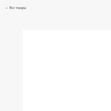
Все товары