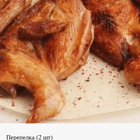
Перепелка (2 шт)