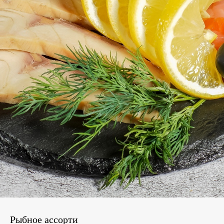
Рыбное ассорти